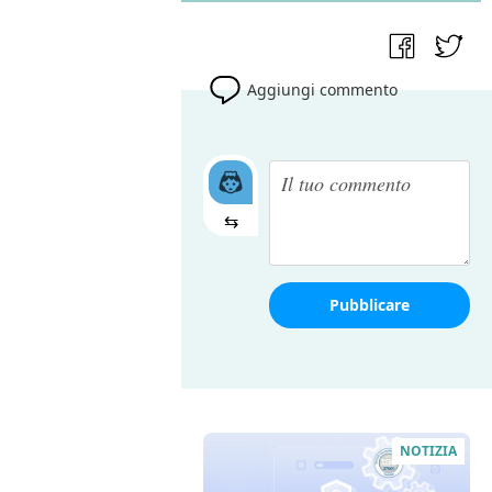
Aggiungi commento
⇆
Pubblicare
NOTIZIA