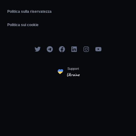
Politica sulla riservatezza
Politica sui cookie
Support
Ukraine