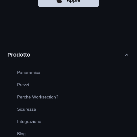
Prodotto
Panoramica
Prezzi
Perché Worksection?
Sicurezza
Integrazione
Blog