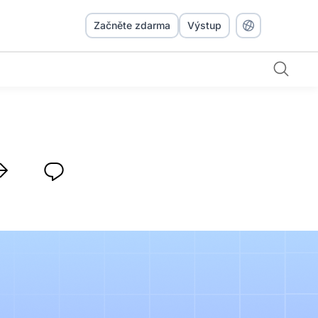
Začněte zdarma
Výstup