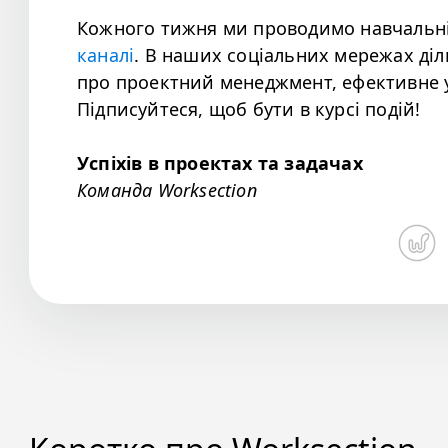
Кожного тижня ми проводимо навчальн
каналі
. В наших соціальних мережах ді
про проектний менеджмент, ефективне у
Підписуйтеся, щоб бути в курсі подій!
Успіхів в проектах та задачах
Команда Worksection