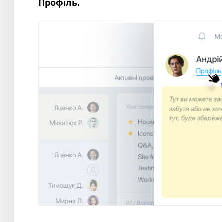
Профіль.