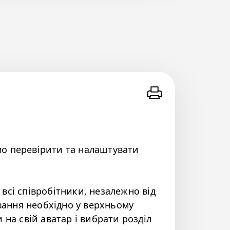
о перевірити та налаштувати
всі співробітники, незалежно від
ування необхідно у верхньому
 на свій аватар і вибрати розділ