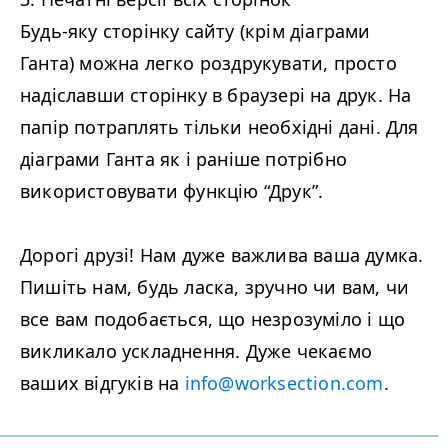
Будь-яку сторінку сайту (крім діаграми
Ганта) можна легко роздрукувати, просто
надіславши сторінку в браузері на друк. На
папір потраплять тільки необхідні дані. Для
діаграми Ганта як і раніше потрібно
використовувати функцію
“
Друк”.
Дорогі друзі! Нам дуже важлива ваша думка.
Пишіть нам, будь ласка, зручно чи вам, чи
все вам подобається, що незрозуміло і що
викликало ускладнення. Дуже чекаємо
ваших відгуків на
info@​worksection.​com
.