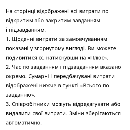
На сторінці відображені всі витрати по
відкритим або закритим завданням
і підзавданням.
1. Щоденні витрати за замовчуванням
показані у згорнутому вигляді. Ви можете
подивитися їх, натиснувши на «Плюс».
2. Час по завданням і підзавданням вказано
окремо. Сумарні і передбачувані витрати
відображені нижче в пункті «Всього по
завданню».
3. Співробітники можуть відредагувати або
видалити свої витрати. Зміни зберігаються
автоматично.