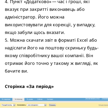
4. Пункт «Додатково» — час і гроші, які
вказує при закритті виконавець або
адміністратор. Його можна
використовувати для корекції, у випадку,
якщо забули щось вказати.
5. Можна скачати звіт в форматі Excel або
надіслати його на поштову скриньку будь-
якому співробітнику вашої компанії. Він
отримає його точно у такому ж вигляді, як
бачите ви.
Сторінка «За період»