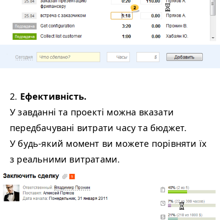
2.
Ефективність.
У завданні та проекті можна вказати
передбачувані витрати часу та бюджет.
У будь-який момент ви можете порівняти їх
з реальними витратами.