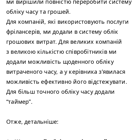
ми вирішили повністю переробити систему
обліку часу та грошей.
Для компаній, які використовують послуги
фрілансерів, ми додали в систему облік
грошових витрат. Для великих компаній
з великою кількістю співробітників ми
додали можливість щоденного обліку
витраченого часу, а у керівника з’явилася
можливість ефективно його відстежувати.
Для більш точного обліку часу додали
“
таймер”.
Отже, детальніше: