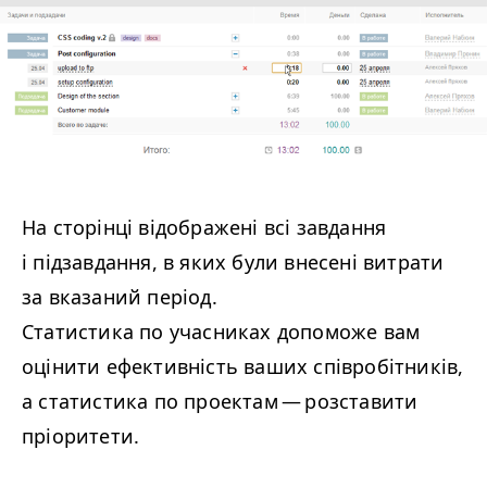
На сторінці відображені всі завдання
і підзавдання, в яких були внесені витрати
за вказаний період.
Статистика по учасниках допоможе вам
оцінити ефективність ваших співробітників,
а статистика по проектам — розставити
пріоритети.