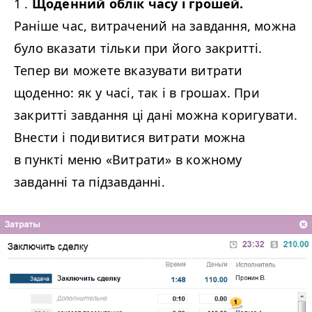
1 .
Щоденний облік часу і грошей.
Раніше час, витрачений на завдання, можна
було вказати тільки при його закритті.
Тепер ви можете вказувати витрати
щоденно: як у часі, так і в грошах. При
закритті завдання ці дані можна коригувати.
Внести і подивитися витрати можна
в пункті меню «Витрати» в кожному
завданні та підзавданні.