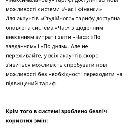
можливості системи «Час і фінанси»
Для акаунтів «Студійного» тарифу доступна
оновлена система «Час» з щоденним
внесенням витрат і звіти «Час»: «По
завданням» і «По дням». Але не
переживайте, у всіх акаунтів скоро
з’явиться можливість спробувати нові
можливості без необхідності переходити на
підвищений тариф.
Крім того в системі зроблено безліч
корисних змін: