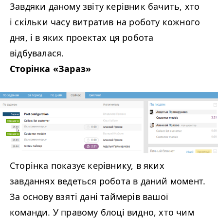
Завдяки даному звіту керівник бачить, хто
і скільки часу витратив на роботу кожного
дня, і в яких проектах ця робота
відбувалася.
Сторінка «Зараз»
Сторінка показує керівнику, в яких
завданнях ведеться робота в даний момент.
За основу взяті дані таймерів вашої
команди. У правому блоці видно, хто чим