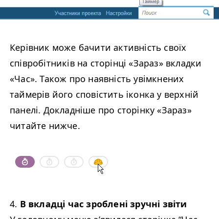
Керівник може бачити активність своїх
співробітників на сторінці «Зараз» вкладки
«Час». Також про наявність увімкнених
таймерів його сповістить іконка у верхній
панелі. Докладніше про сторінку «Зараз»
читайте нижче.
4.
В вкладці час зроблені зручні звіти