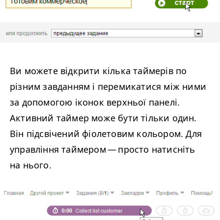
Ви можете відкрити кілька таймерів по
різним завданням і перемикатися між ними
за допомогою іконок верхньої панелі.
Активний таймер може бути тільки один.
Він підсвічений фіолетовим кольором. Для
управління таймером — просто натисніть
на нього.