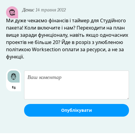
Денис
14 травня 2012
Ми дуже чекаємо фінансів і таймер для Студійного
пакета! Коли включите і нам? Переходити на план
вище заради функціоналу, навіть якщо одночасних
проектів не більше 20? Йде в розріз з улюбленою
політикою Worksection оплати за ресурси, а не за
функції.
⇆
Опублікувати