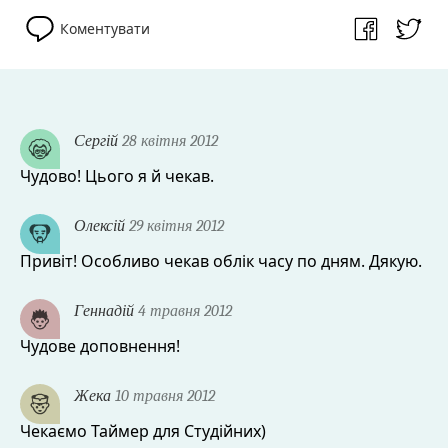
Коментувати
Сергій
28 квітня 2012
Чудово! Цього я й чекав.
Олексій
29 квітня 2012
Привіт! Особливо чекав облік часу по дням. Дякую.
Геннадій
4 травня 2012
Чудове доповнення!
Жека
10 травня 2012
Чекаємо Таймер для Студійних)