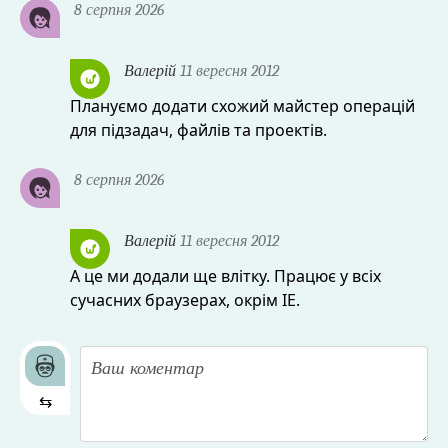
8 серпня 2026
Валерій
11 вересня 2012
Плануємо додати схожий майстер операцій
для підзадач, файлів та проектів.
8 серпня 2026
Валерій
11 вересня 2012
А це ми додали ще влітку. Працює у всіх
сучасних браузерах, окрім IE.
⇆