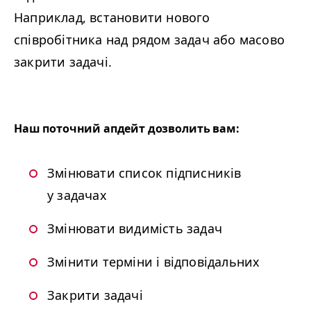
Наприклад, встановити нового
співробітника над рядом задач або масово
закрити задачі.
Наш поточний апдейт дозволить вам
:
Змінювати список підписників
у задачах
Змінювати видимість задач
Змінити терміни і відповідальних
Закрити задачі