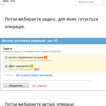
Потім вибираєте задачі, для яких готується
операція.
Потім вибираєте деталі операції