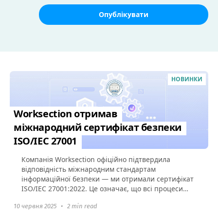
Опублікувати
НОВИНКИ
Worksection отримав
міжнародний сертифікат безпеки
ISO/IEC 27001
Компанія Worksection офіційно підтвердила
відповідність міжнародним стандартам
інформаційної безпеки — ми отримали сертифікат
ISO/IEC 27001:2022. Це означає, що всі процеси
захисту даних у Worksection...
10 червня 2025
•
2 min read