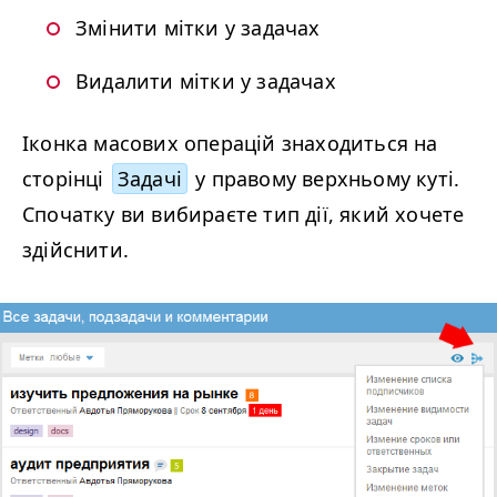
Змінити мітки у задачах
Видалити мітки у задачах
Іконка масових операцій знаходиться на
сторінці
Задачі
у правому верхньому куті.
Спочатку ви вибираєте тип дії, який хочете
здійснити.