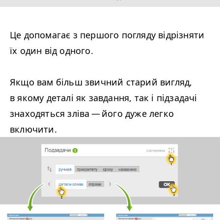
Це допомагає з першого погляду відрізняти
їх один від одного.
Якщо вам більш звичний старий вигляд,
в якому деталі як завдання, так і підзадачі
знаходяться зліва — його дуже легко
включити.