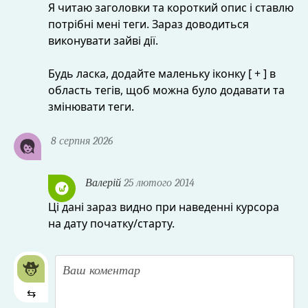
Я читаю заголовки та короткий опис і ставлю
потрібні мені теги. Зараз доводиться
виконувати зайві дії.
Будь ласка, додайте маленьку іконку [ + ] в
область тегів, щоб можна було додавати та
змінювати теги.
8 серпня 2026
Валерій
25 лютого 2014
Ці дані зараз видно при наведенні курсора
на дату початку/старту.
⇆