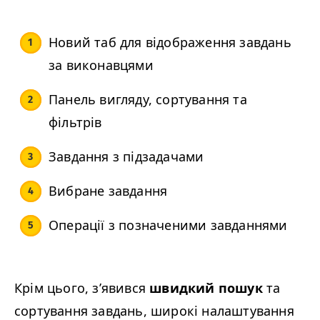
Новий таб для відображення завдань
за виконавцями
Панель вигляду, сортування та
фільтрів
Завдання з підзадачами
Вибране завдання
Операції з позначеними завданнями
Крім цього, з’явився
швидкий пошук
та
сортування завдань, широкі налаштування