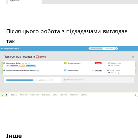
Після цього робота з підзадачами виглядає
так
Інше