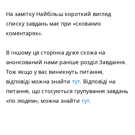
На замітку Найбільш короткий вигляд
списку завдань має при «схованих
коментарях».
В іншому ця сторінка дуже схожа на
анонсований нами раніше розділ Завдання.
Тож якщо у вас виникнуть питання,
відповіді можна знайти
тут
. Відповіді на
питання, що стосуються групування завдань
«по людям», можна знайти
тут
.