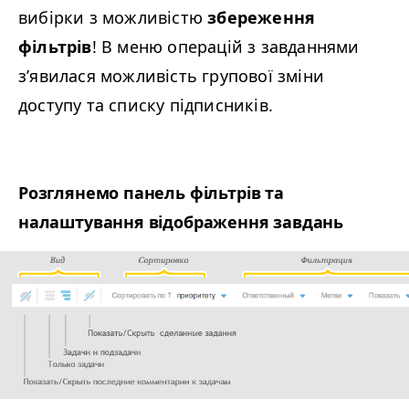
вибірки з можливістю
збереження
фільтрів
! В меню операцій з завданнями
з’явилася можливість групової зміни
доступу та списку підписників.
Розглянемо панель фільтрів та
налаштування відображення завдань