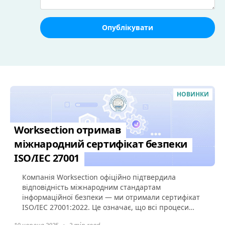
Опублікувати
НОВИНКИ
Worksection отримав
міжнародний сертифікат безпеки
ISO/IEC 27001
Компанія Worksection офіційно підтвердила
відповідність міжнародним стандартам
інформаційної безпеки — ми отримали сертифікат
ISO/IEC 27001:2022. Це означає, що всі процеси
захисту даних у Worksection...