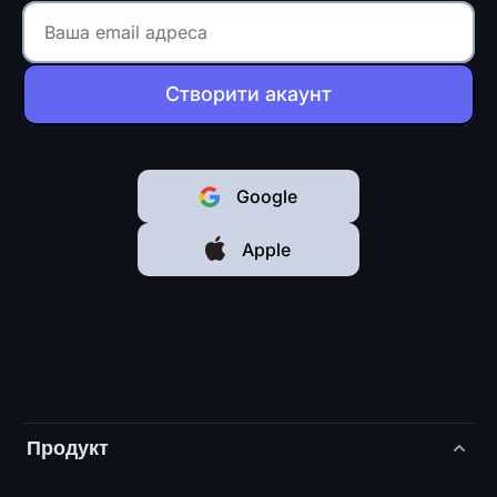
Створити акаунт
Google
Apple
Продукт