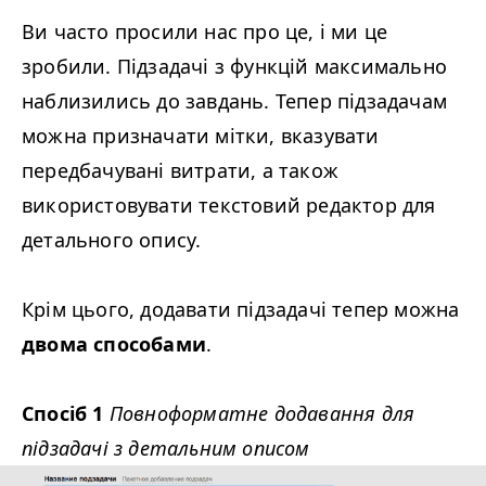
Ви часто просили нас про це, і ми це
зробили. Підзадачі з функцій максимально
наблизились до завдань. Тепер підзадачам
можна призначати мітки, вказувати
передбачувані витрати, а також
використовувати текстовий редактор для
детального опису.
Крім цього, додавати підзадачі тепер можна
двома способами
.
Спосіб 1
Повноформатне додавання для
підзадачі з детальним описом