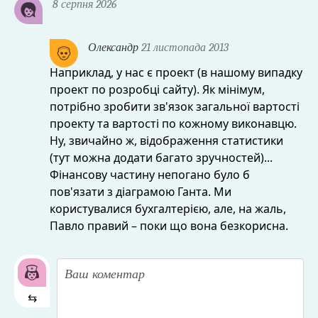
8 серпня 2026
Олександр
21 листопада 2013
Наприклад, у нас є проект (в нашому випадку
проект по розробці сайту). Як мінімум,
потрібно зробити зв'язок загальної вартості
проекту та вартості по кожному виконавцю.
Ну, звичайно ж, відображення статистики
(тут можна додати багато зручностей)...
Фінансову частину непогано було б
пов'язати з діаграмою Ганта. Ми
користувалися бухгалтерією, але, на жаль,
Павло правий – поки що вона безкорисна.
⇆