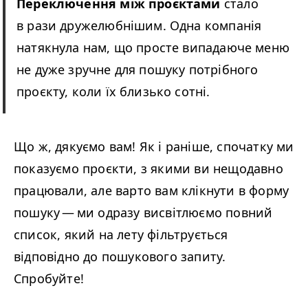
Переключення між проєктами
стало
в рази дружелюбнішим. Одна компанія
натякнула нам, що просте випадаюче меню
не дуже зручне для пошуку потрібного
проєкту, коли їх близько сотні.
Що ж, дякуємо вам! Як і раніше, спочатку ми
показуємо проєкти, з якими ви нещодавно
працювали, але варто вам клікнути в форму
пошуку — ми одразу висвітлюємо повний
список, який на лету фільтрується
відповідно до пошукового запиту.
Спробуйте!