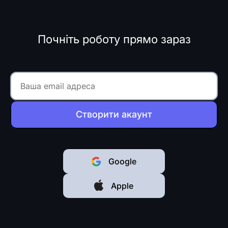
Почніть роботу прямо зараз
Створити акаунт
Google
Apple