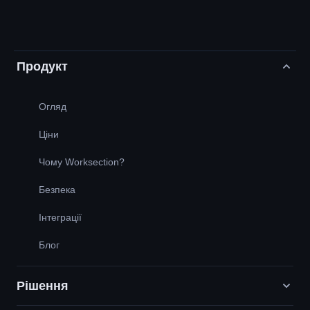
Продукт
Огляд
Ціни
Чому Worksection?
Безпека
Інтеграції
Блог
Рішення