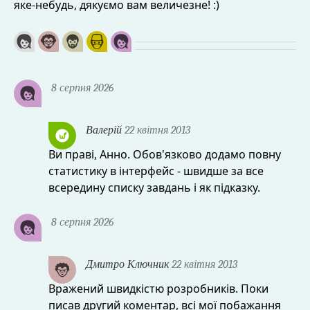
яке-небудь, дякуємо вам величезне! :)
8 серпня 2026
Валерій
22 квітня 2013
Ви праві, Анно. Обов'язково додамо повну
статистику в інтерфейс - швидше за все
всередину списку завдань і як підказку.
8 серпня 2026
Дмитро Ключник
22 квітня 2013
Вражений швидкістю розробників. Поки
писав другий коментар, всі мої побажання