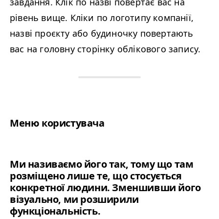
завдання. Клік по назві повертає вас на
рівень вище. Кліки по логотипу компанії,
назві проєкту або будиночку повертають
вас на головну сторінку облікового запису.
Меню користувача
Ми називаємо його так, тому що там
розміщено лише те, що стосується
конкретної людини. Зменшивши його
візуально, ми розширили
функціональність.