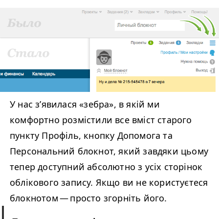
У нас з’явилася «зебра», в якій ми
комфортно розмістили все вміст старого
пункту Профіль, кнопку Допомога та
Персональний блокнот, який завдяки цьому
тепер доступний абсолютно з усіх сторінок
облікового запису. Якщо ви не користуєтеся
блокнотом — просто згорніть його.