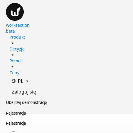
worksection
beta
Produkt
Decyzja
Pomoc
Ceny
PL
Zaloguj się
Obejrzyj demonstrację
Rejestracja
Rejestracja