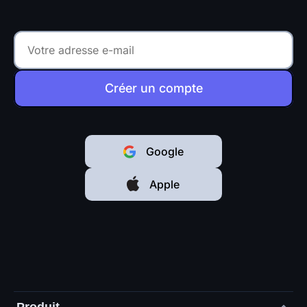
Créer un compte
Google
Apple