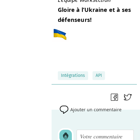
Gloire à l’Ukraine et à ses
défenseurs!
Intégrations
API
Ajouter un commentaire