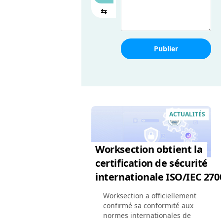
⇆
Publier
ACTUALITÉS
Worksection obtient la
certification de sécurité
internationale ISO/IEC 270
Worksection a officiellement
confirmé sa conformité aux
normes internationales de