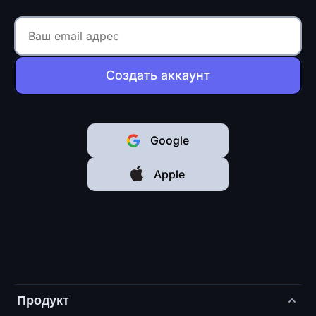
Создать аккаунт
Google
Apple
Продукт