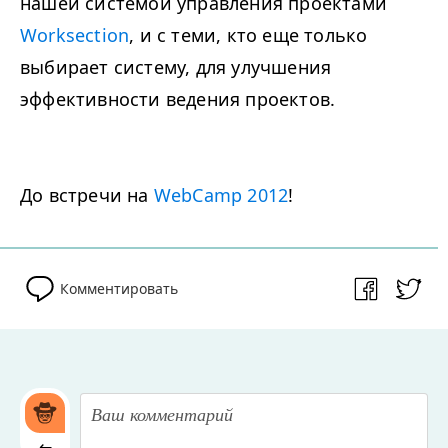
нашей системой управления проектами
Worksection
, и с теми, кто еще только
выбирает систему, для улучшения
эффективности ведения проектов.
До встречи на
WebCamp 2012
!
Комментировать
⇆