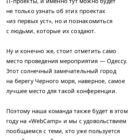
IT-проекты, и именно тут можно будет
не только узнать об этих проектах
«из первых уст», но и познакомиться
с людьми, которые их создают.
Ну и конечно же, стоит отметить само
место проведения мероприятия — Одессу.
Этот солнечный замечательный город
на берегу Черного моря, наверное, самое
лучшее место для такой конференции.
Поэтому наша команда также будет в этом
году на «WebCamp» и мы с удовольствием
пообщаемся с теми, кто уже пользуется