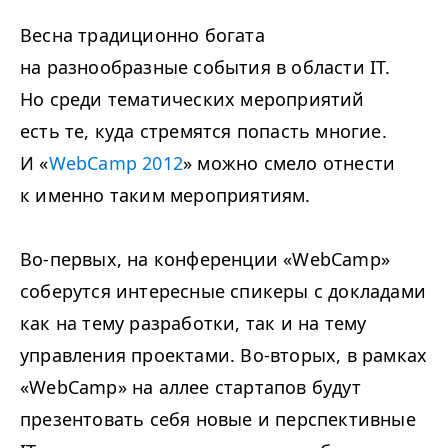
Весна традиционно богата
на разнообразные события в области IT.
Но среди тематических мероприятий
есть те, куда стремятся попасть многие.
И «
WebCamp 2012
» можно смело отнести
к именно таким мероприятиям.
Во-первых, на конференции «WebCamp»
соберутся интересные спикеры с докладами
как на тему разработки, так и на тему
управления проектами. Во-вторых, в рамках
«WebCamp» на аллее стартапов будут
презентовать себя новые и перспективные