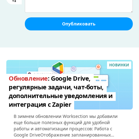
Опубликовать
НОВИНКИ
Обновление
: Google Drive,
регулярные задачи, чат-боты,
дополнительные уведомления и
интеграция с Zapier
В зимнем обновлении Worksection мы добавили
еще больше полезных функций для удобной
работы и автоматизации процессов: Работа с
Google DriveОтображение запланированных