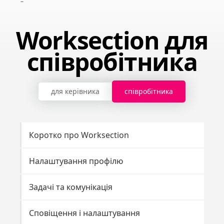
Worksection для
співробітника
для керівника
співробітника
Коротко про Worksection
Налаштування профілю
Задачі та комунікація
Сповіщення і налаштування