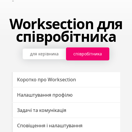
Worksection для
співробітника
для керівника
співробітника
Коротко про Worksection
Налаштування профілю
Задачі та комунікація
Сповіщення і налаштування