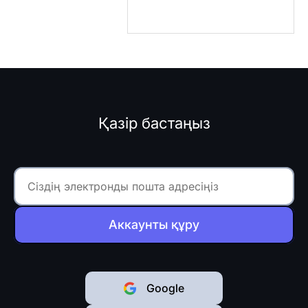
Қазір бастаңыз
Аккаунты құру
Google