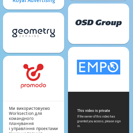
Royal Advertising
Ми використовуємо
Worksection для
командного
планування
і управління проектами