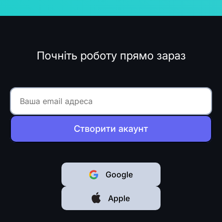
Почніть роботу прямо зараз
Створити акаунт
Google
Apple