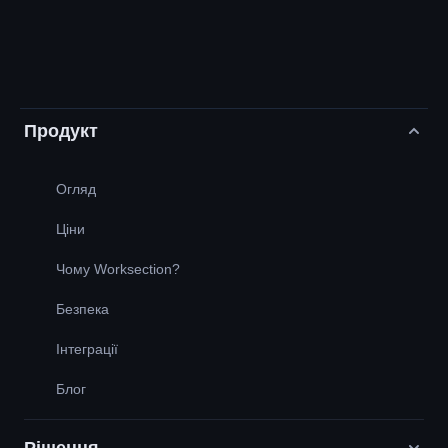
Продукт
Огляд
Ціни
Чому Worksection?
Безпека
Інтеграції
Блог