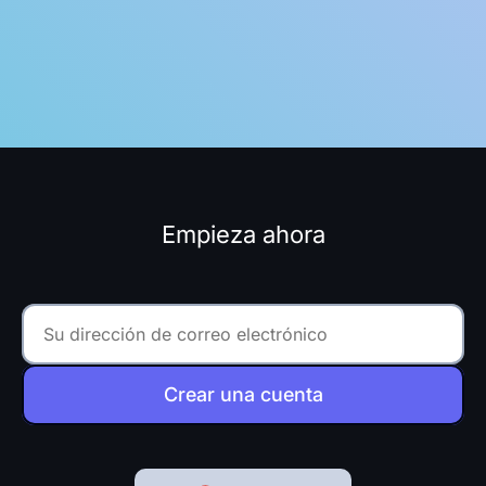
Empieza ahora
Crear una cuenta