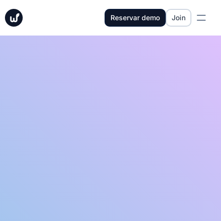
Reservar demo
Join