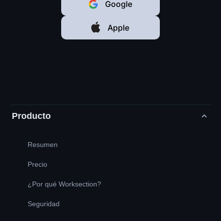
Google
Apple
Producto
Resumen
Precio
¿Por qué Worksection?
Seguridad