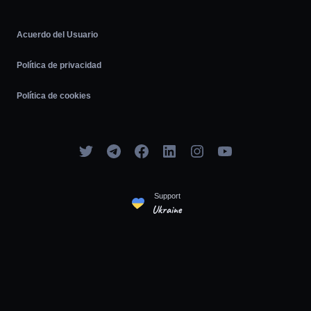
Acuerdo del Usuario
Política de privacidad
Política de cookies
Support
Ukraine