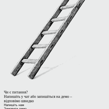
Чи є питання?
Напишіть у чат або запишіться на демо –
відповімо швидко
Напишіть нам
Замовити демо