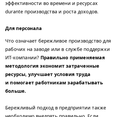
эффективности во времени и ресурсах
durante производства и роста доходов.
Для персонала
Что означает бережливое производство для
рабочих на заводе или в службе поддержки
ИТ-компании?
Правильно применяемая
методология экономит затраченные
ресурсы, улучшает условия труда
и помогает работникам зарабатывать
больше.
Бережливый подход в предприятии также
необходимо внедрять правильно. Если