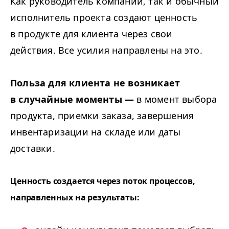
Как руководитель компании, так и обычный
исполнитель проекта создают ценность
в продукте для клиента через свои
действия. Все усилия направлены на это.
Польза для клиента не возникает
в случайные моменты —
в момент выбора
продукта, приемки заказа, завершения
инвентаризации на складе или даты
доставки.
Ценность создается через поток процессов,
направленных на результаты: