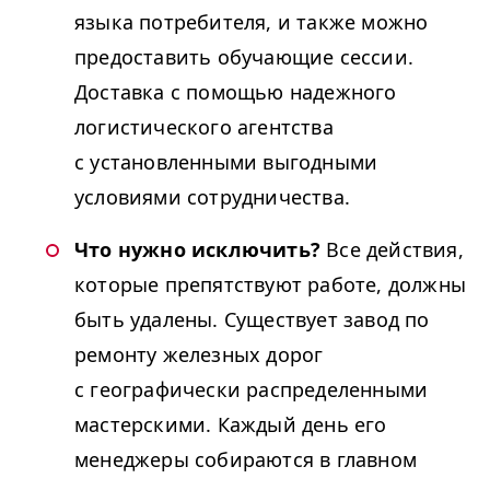
языка потребителя, и также можно
предоставить обучающие сессии.
Доставка с помощью надежного
логистического агентства
с установленными выгодными
условиями сотрудничества.
Что нужно исключить?
Все действия,
которые препятствуют работе, должны
быть удалены. Существует завод по
ремонту железных дорог
с географически распределенными
мастерскими. Каждый день его
менеджеры собираются в главном