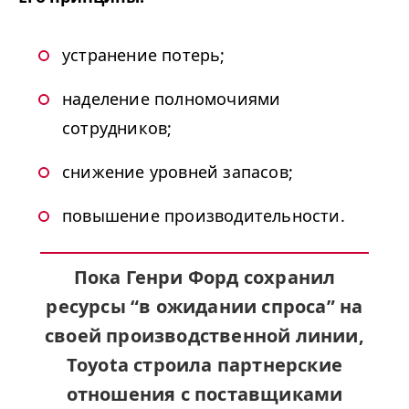
устранение потерь;
наделение полномочиями
сотрудников;
снижение уровней запасов;
повышение производительности.
Пока Генри Форд сохранил
ресурсы
“
в ожидании спроса” на
своей производственной линии,
Toy­ota строила партнерские
отношения с поставщиками