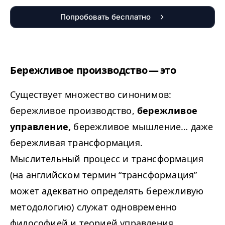
Попробовать бесплатно
Бережливое производство — это
Существует множество синонимов:
бережливое производство,
бережливое
управление,
бережливое мышление… даже
бережливая трансформация.
Мыслительный процесс и трансформация
(на английском термин
“
трансформация”
может адекватно определять бережливую
методологию) служат одновременно
философией и теорией управления