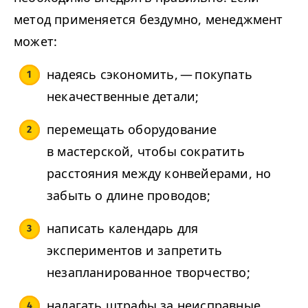
метод применяется бездумно, менеджмент
может:
надеясь сэкономить, — покупать
некачественные детали;
перемещать оборудование
в мастерской, чтобы сократить
расстояния между конвейерами, но
забыть о длине проводов;
написать календарь для
экспериментов и запретить
незапланированное творчество;
налагать штрафы за неисправные