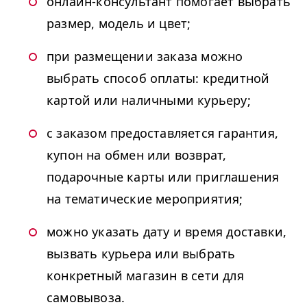
онлайн-консультант помогает выбрать
размер, модель и цвет;
при размещении заказа можно
выбрать способ оплаты: кредитной
картой или наличными курьеру;
с заказом предоставляется гарантия,
купон на обмен или возврат,
подарочные карты или приглашения
на тематические мероприятия;
можно указать дату и время доставки,
вызвать курьера или выбрать
конкретный магазин в сети для
самовывоза.