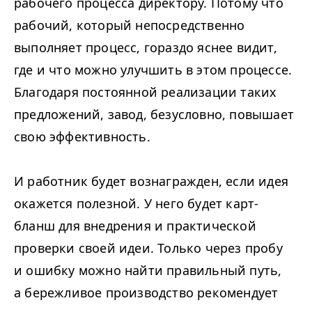
рабочего процесса директору. Потому что
рабочий, который непосредственно
выполняет процесс, гораздо яснее видит,
где и что можно улучшить в этом процессе.
Благодаря постоянной реализации таких
предложений, завод, безусловно, повышает
свою эффективность.
И работник будет вознагражден, если идея
окажется полезной. У него будет карт-
бланш для внедрения и практической
проверки своей идеи. Только через пробу
и ошибку можно найти правильный путь,
а бережливое производство рекомендует