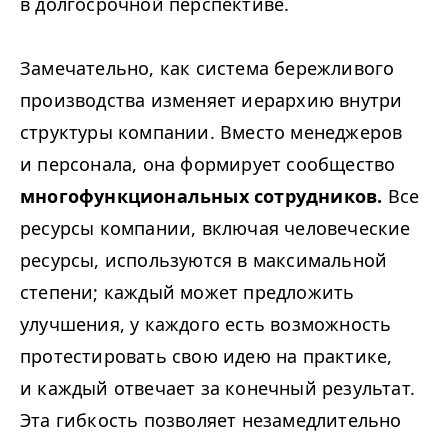
в долгосрочной перспективе.
Замечательно, как система бережливого
производства изменяет иерархию внутри
структуры компании. Вместо менеджеров
и персонала, она формирует сообщество
многофункциональных сотрудников.
Все
ресурсы компании, включая человеческие
ресурсы, используются в максимальной
степени; каждый может предложить
улучшения, у каждого есть возможность
протестировать свою идею на практике,
и каждый отвечает за конечный результат.
Эта гибкость позволяет незамедлительно