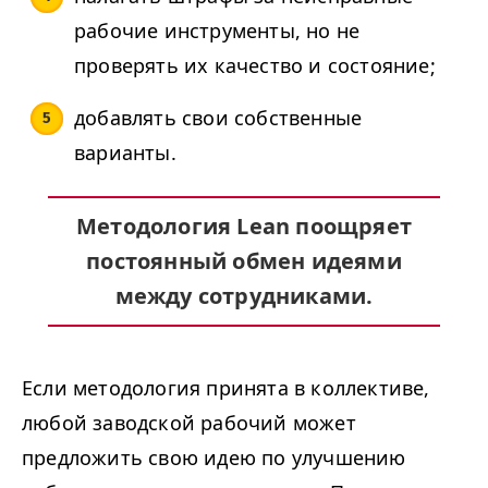
рабочие инструменты, но не
проверять их качество и состояние;
добавлять свои собственные
варианты.
Методология Lean поощряет
постоянный обмен идеями
между сотрудниками.
Если методология принята в коллективе,
любой заводской рабочий может
предложить свою идею по улучшению