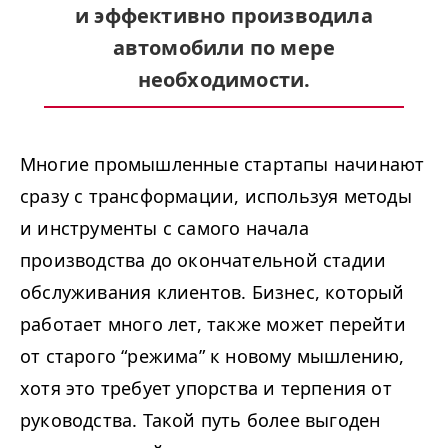
и эффективно производила
автомобили по мере
необходимости.
Многие промышленные стартапы начинают
сразу с трансформации, используя методы
и инструменты с самого начала
производства до окончательной стадии
обслуживания клиентов. Бизнес, который
работает много лет, также может перейти
от старого
“
режима” к новому мышлению,
хотя это требует упорства и терпения от
руководства. Такой путь более выгоден