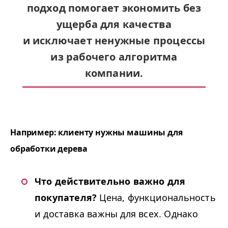
подход помогает экономить без
ущерба для качества
и исключает ненужные процессы
из рабочего алгоритма
компании.
Например: клиенту нужны машины для
обработки дерева
Что действительно важно для
покупателя?
Цена, функциональность
и доставка важны для всех. Однако