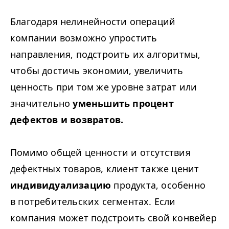
Благодаря нелинейности операций
компании возможно упростить
направления, подстроить их алгоритмы,
чтобы достичь экономии, увеличить
ценность при том же уровне затрат или
значительно
уменьшить процент
дефектов и возвратов.
Помимо общей ценности и отсутствия
дефектных товаров, клиент также ценит
индивидуализацию
продукта, особенно
в потребительских сегментах. Если
компания может подстроить свой конвейер