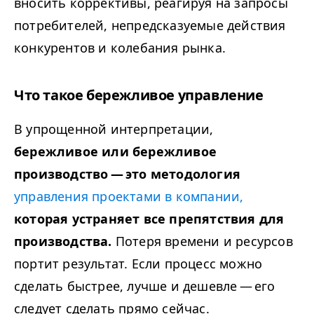
вносить коррективы, реагируя на запросы
потребителей, непредсказуемые действия
конкурентов и колебания рынка.
Что такое бережливое управление
В упрощенной интерпретации,
бережливое или бережливое
производство — это методология
управления проектами в компании,
которая устраняет все препятствия для
производства.
Потеря времени и ресурсов
портит результат. Если процесс можно
сделать быстрее, лучше и дешевле — его
следует сделать прямо сейчас.