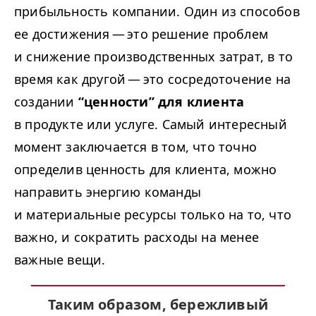
прибыльность компании. Один из способов
ее достижения — это решение проблем
и снижение производственных затрат, в то
время как другой — это сосредоточение на
создании
“
ценности” для клиента
в продукте или услуге. Самый интересный
момент заключается в том, что точно
определив ценность для клиента, можно
направить энергию команды
и материальные ресурсы только на то, что
важно, и сократить расходы на менее
важные вещи.
Таким образом, бережливый