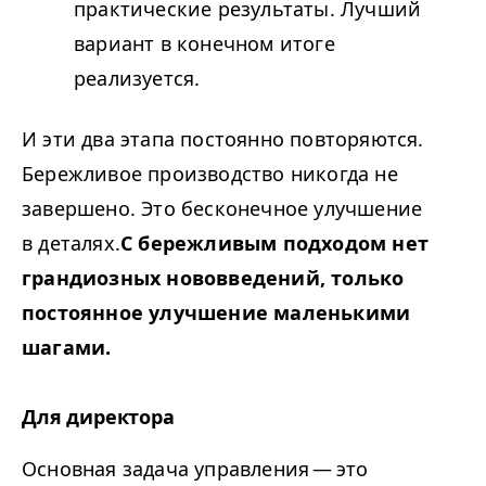
практические результаты. Лучший
вариант в конечном итоге
реализуется.
И эти два этапа постоянно повторяются.
Бережливое производство никогда не
завершено. Это бесконечное улучшение
в деталях.
С бережливым подходом нет
грандиозных нововведений, только
постоянное улучшение маленькими
шагами.
Для директора
Основная задача управления — это