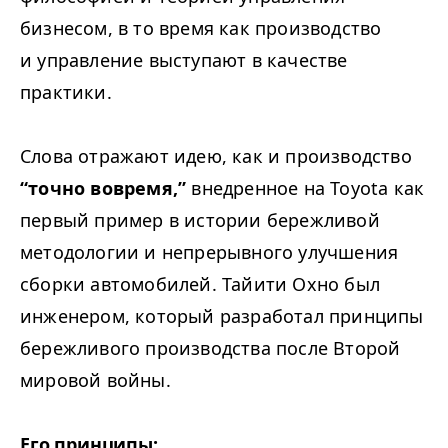
бизнесом, в то время как производство
и управление выступают в качестве
практики.
Слова отражают идею, как и производство
“
точно вовремя,”
внедренное на Toy­ota как
первый пример в истории бережливой
методологии и непрерывного улучшения
сборки автомобилей. Тайити Охно был
инженером, который разработал принципы
бережливого производства после Второй
мировой войны.
Его принципы: