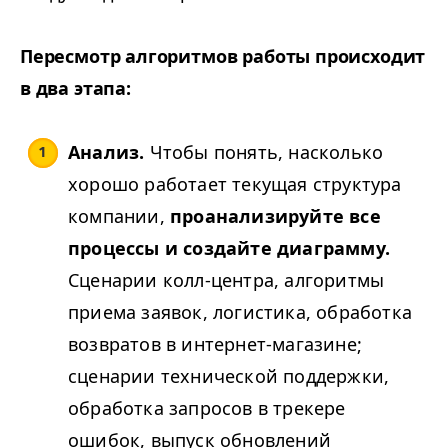
Пересмотр алгоритмов работы происходит
в два этапа:
Анализ.
Чтобы понять, насколько
хорошо работает текущая структура
компании,
проанализируйте все
процессы и создайте диаграмму.
Сценарии колл-центра, алгоритмы
приема заявок, логистика, обработка
возвратов в интернет-магазине;
сценарии технической поддержки,
обработка запросов в трекере
ошибок, выпуск обновлений