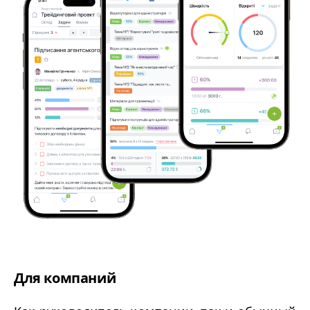
Для компаний