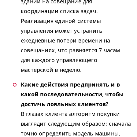
здании на совещание для
координации списка задач.
Реализация единой системы
управления может устранить
ежедневные потери времени на
совещаниях, что равняется 7 часам
для каждого управляющего
мастерской в неделю.
Какие действия предпринять и в
какой последовательности, чтобы
достичь лояльных клиентов?
В глазах клиента алгоритм покупки
выглядит следующим образом: сначала
точно определить модель машины,