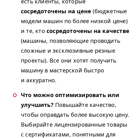
есть клиенты, которые
сосредоточены на цене
(бюджетные
модели машин по более низкой цене)
и те, кто
сосредоточены на качестве
(машины, позволяющие проводить
сложные и эксклюзивные резные
проекты). Все они хотят получить
машину в мастерской быстро
и аккуратно.
Что можно оптимизировать или
улучшить?
Повышайте качество,
чтобы оправдать более высокую цену.
Выбирайте лицензированные товары
с сертификатами, понятными для