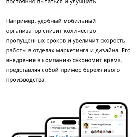
постоянно пытаться и улучшать.
Например, удобный мобильный
организатор снизит количество
пропущенных сроков и увеличит скорость
работы в отделах маркетинга и дизайна. Его
внедрение в компанию сэкономит время,
представляя собой пример бережливого
производства.