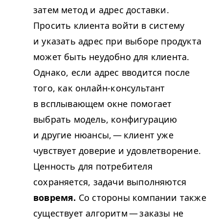
затем метод и адрес доставки.
Просить клиента войти в систему
и указать адрес при выборе продукта
может быть неудобно для клиента.
Однако, если адрес вводится после
того, как онлайн-консультант
в всплывающем окне помогает
выбрать модель, конфигурацию
и другие нюансы, — клиент уже
чувствует доверие и удовлетворение.
Ценность для потребителя
сохраняется, задачи выполняются
вовремя.
Со стороны компании также
существует алгоритм — заказы не