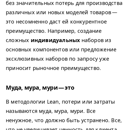
без значительных потерь для производства
различных или новых моделей товаров —
это несомненно даст ей конкурентное
преимущество. Например, создание
сложных
индивидуальных
наборов из
основных компонентов или предложение
эксклюзивных наборов по запросу уже
приносит рыночное преимущество.
Муда, мура, мури — это
В методологии Lean, потери или затраты
называются муда, мура, мури. Все
ненужное, что должно быть устранено. Все,
что не увеличивает ценность для клиента.