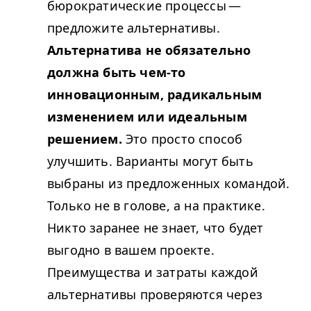
бюрократические процессы —
предложите альтернативы.
Альтернатива не обязательно
должна быть чем-то
инновационным, радикальным
изменением или идеальным
решением.
Это просто способ
улучшить. Варианты могут быть
выбраны из предложенных командой.
Только не в голове, а на практике.
Никто заранее не знает, что будет
выгодно в вашем проекте.
Преимущества и затраты каждой
альтернативы проверяются через