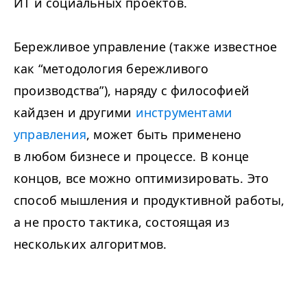
ИТ и социальных проектов.
Бережливое управление (также известное
как
“
методология бережливого
производства”), наряду с философией
кайдзен и другими
инструментами
управления
, может быть применено
в любом бизнесе и процессе. В конце
концов, все можно оптимизировать. Это
способ мышления и продуктивной работы,
а не просто тактика, состоящая из
нескольких алгоритмов.