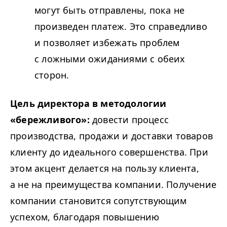
могут быть отправлены, пока не
произведен платеж. Это справедливо
и позволяет избежать проблем
с ложными ожиданиями с обеих
сторон.
Цель директора в методологии
«бережливого»:
довести процесс
производства, продажи и доставки товаров
клиенту до идеального совершенства. При
этом акцент делается на пользу клиента,
а не на преимущества компании. Получение
компании становится сопутствующим
успехом, благодаря повышению