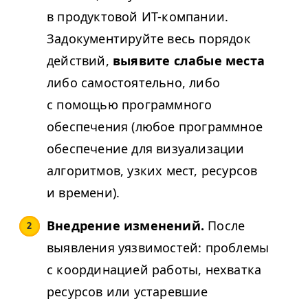
в продуктовой ИТ-компании.
Задокументируйте весь порядок
действий,
выявите слабые места
либо самостоятельно, либо
с помощью программного
обеспечения (любое программное
обеспечение для визуализации
алгоритмов, узких мест, ресурсов
и времени).
Внедрение изменений.
После
выявления уязвимостей: проблемы
с координацией работы, нехватка
ресурсов или устаревшие