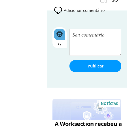
Adicionar comentário
⇆
Publicar
NOTÍCIAS
A Worksection recebeu a