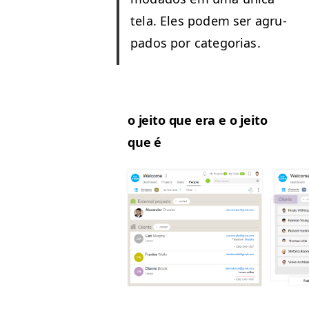
tela. Eles podem ser agru­
pa­dos por categorias.
o jeito que era e o jeito
que é