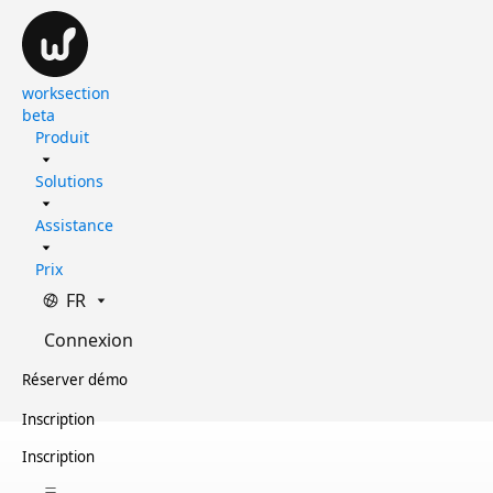
worksection
beta
Produit
Solutions
Assistance
Prix
FR
Connexion
Réserver démo
Inscription
Inscription