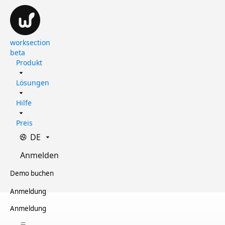
worksection
beta
Produkt
Lösungen
Hilfe
Preis
DE
Anmelden
Demo buchen
Anmeldung
Anmeldung