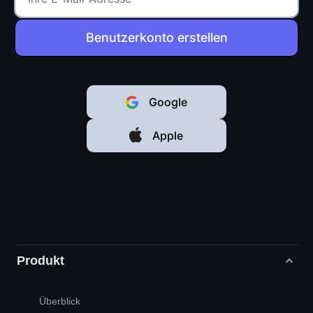
Benutzerkonto erstellen
Google
Apple
Produkt
Überblick