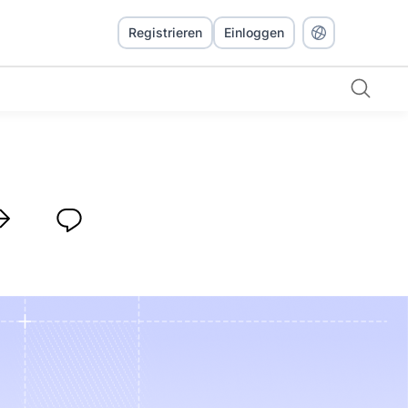
Registrieren
Einloggen