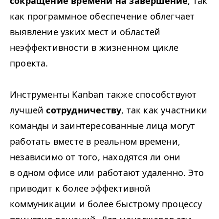
сокращение времени на завершение
, так
как программное обеспечение облегчает
выявление узких мест и областей
неэффективности в жизненном цикле
проекта.
Инструменты Kanban также способствуют
лучшей
сотрудничеству
, так как участники
команды и заинтересованные лица могут
работать вместе в реальном времени,
независимо от того, находятся ли они
в одном офисе или работают удаленно. Это
приводит к более эффективной
коммуникации и более быстрому процессу