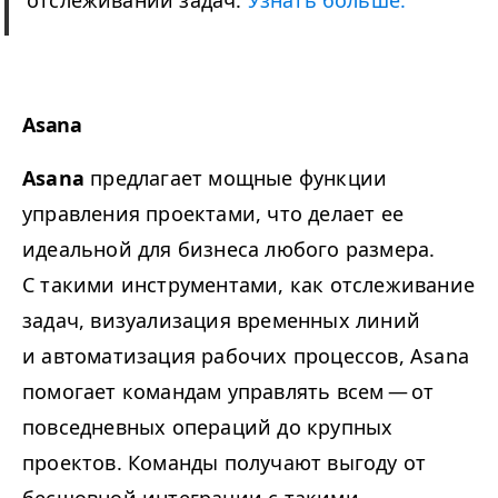
Asana
Asana
предлагает мощные функции
управления проектами, что делает ее
идеальной для бизнеса любого размера.
С такими инструментами, как отслеживание
задач, визуализация временных линий
и автоматизация рабочих процессов, Asana
помогает командам управлять всем — от
повседневных операций до крупных
проектов. Команды получают выгоду от
бесшовной интеграции с такими