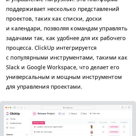
поддерживает несколько представлений
проектов, таких как списки, доски
и календари, позволяя командам управлять
задачами так, как удобнее для их рабочего
процесса. ClickUp интегрируется
с популярными инструментами, такими как
Slack и Google Workspace, что делает его
универсальным и мощным инструментом
для управления проектами.