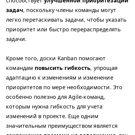
способствует
улучшенной приоритезации
задач
, поскольку члены команды могут
легко перетаскивать задачи, чтобы указать
приоритет или быстро перераспределять
задачи.
Кроме того, доски Kanban помогают
командам
повысить гибкость
, упрощая
адаптацию к изменениям и изменение
приоритетов по мере необходимости. Это
особенно полезно для Agile-команд,
которым нужна гибкость для учета
изменений в проекте. Еще одним
значительным преимуществом является