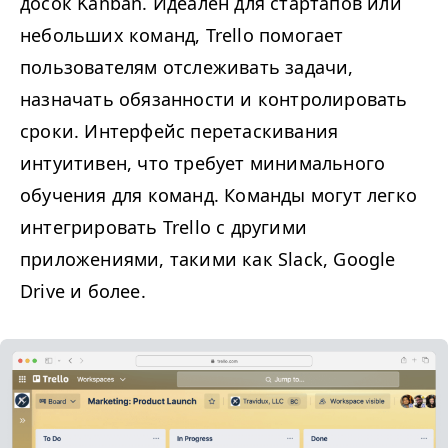
досок Kanban. Идеален для стартапов или
небольших команд, Trello помогает
пользователям отслеживать задачи,
назначать обязанности и контролировать
сроки. Интерфейс перетаскивания
интуитивен, что требует минимального
обучения для команд. Команды могут легко
интегрировать Trello с другими
приложениями, такими как Slack, Google
Drive и более.