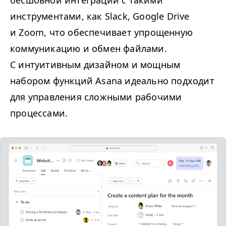
инструментами, как Slack, Google Drive
и Zoom, что обеспечивает упрощенную
коммуникацию и обмен файлами.
С интуитивным дизайном и мощным
набором функций Asana идеально подходит
для управления сложными рабочими
процессами.