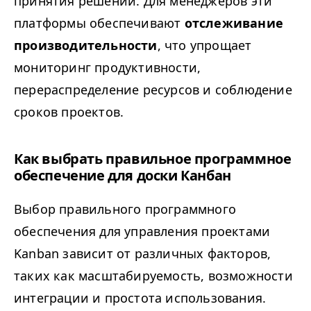
принятия решений. Для менеджеров эти
платформы обеспечивают
отслеживание
производительности
, что упрощает
мониторинг продуктивности,
перераспределение ресурсов и соблюдение
сроков проектов.
Как выбрать правильное программное
обеспечение для доски Канбан
Выбор правильного программного
обеспечения для управления проектами
Kanban зависит от различных факторов,
таких как масштабируемость, возможности
интеграции и простота использования.