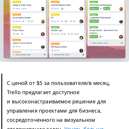
С ценой от $5 за пользователя/​в месяц,
Trello предлагает доступное
и высоконастраиваемое решение для
управления проектами для бизнеса,
сосредоточенного на визуальном
отслеживании задач.
Узнать больше.