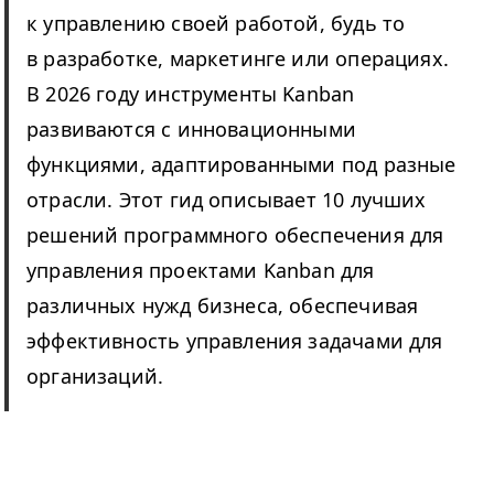
к управлению своей работой, будь то
в разработке, маркетинге или операциях.
В 2026 году инструменты Kanban
развиваются с инновационными
функциями, адаптированными под разные
отрасли. Этот гид описывает 10 лучших
решений программного обеспечения для
управления проектами Kanban для
различных нужд бизнеса, обеспечивая
эффективность управления задачами для
организаций.