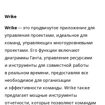
Wrike
Wrike
— это продвинутое приложение для
управления проектами, идеальное для
команд, управляющих многоуровневыми
проектами. Его функции включают
диаграммы Ганта, управление ресурсами
и инструменты для совместной работы
в реальном времени, предоставляя все
необходимое для организации
и эффективности команды. Wrike также
предлагает мощные инструменты
отчетности, которые позволяют командам