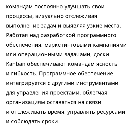
командам постоянно улучшать свои
процессы, визуально отслеживая
выполнение задач и выявляя узкие места.
Работая над разработкой программного
обеспечения, маркетинговыми кампаниями
или операционными задачами, доски
Kanban обеспечивают командам ясность
и гибкость. Программное обеспечение
интегрируется с другими инструментами
для управления проектами, облегчая
организациям оставаться на связи
и отслеживать время, управлять ресурсами
и соблюдать сроки.