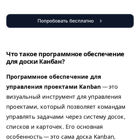
Попробовать бесплатно
Что такое программное обеспечение
для доски Канбан?
Программное обеспечение для
управления проектами Kanban
— это
визуальный инструмент для управления
проектами, который позволяет командам
управлять задачами через систему досок,
списков и карточек. Его основная
особенность — это сама доска Kanban,