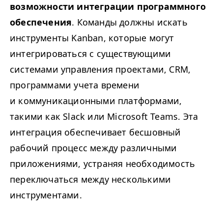
возможности интеграции программного
обеспечения
. Команды должны искать
инструменты Kanban, которые могут
интегрироваться с существующими
системами управления проектами,
CRM
,
программами учета времени
и коммуникационными платформами,
такими как Slack или Microsoft Teams. Эта
интеграция обеспечивает бесшовный
рабочий процесс между различными
приложениями, устраняя необходимость
переключаться между несколькими
инструментами.