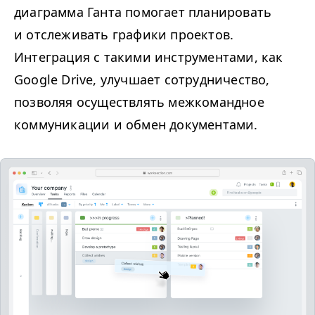
диаграмма Ганта помогает планировать
и отслеживать графики проектов.
Интеграция с такими инструментами, как
Google Drive, улучшает сотрудничество,
позволяя осуществлять межкомандное
коммуникации и обмен документами.