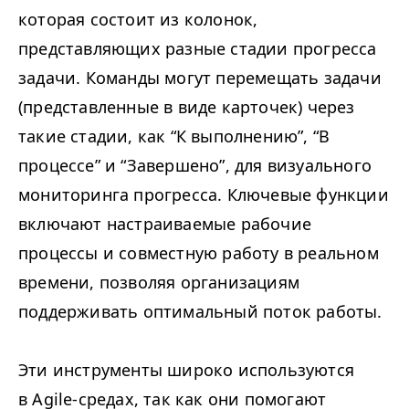
которая состоит из колонок,
представляющих разные стадии прогресса
задачи. Команды могут перемещать задачи
(представленные в виде карточек) через
такие стадии, как
“
К выполнению”,
“
В
процессе” и
“
Завершено”, для визуального
мониторинга прогресса. Ключевые функции
включают настраиваемые рабочие
процессы и совместную работу в реальном
времени, позволяя организациям
поддерживать оптимальный поток работы.
Эти инструменты широко используются
в Agile-средах, так как они помогают