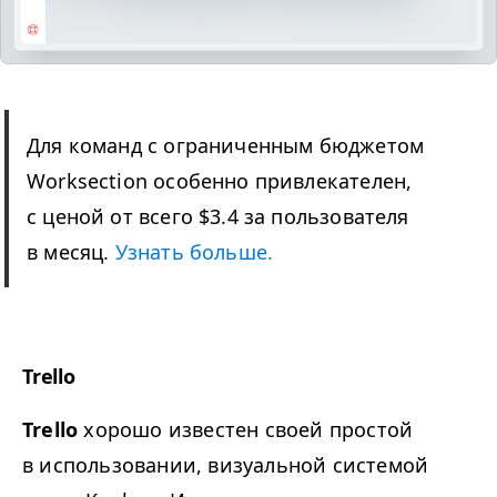
Для команд с ограниченным бюджетом
Worksection особенно привлекателен,
с ценой от всего $3.4 за пользователя
в месяц.
Узнать больше.
Trello
Trello
хорошо известен своей простой
в использовании, визуальной системой