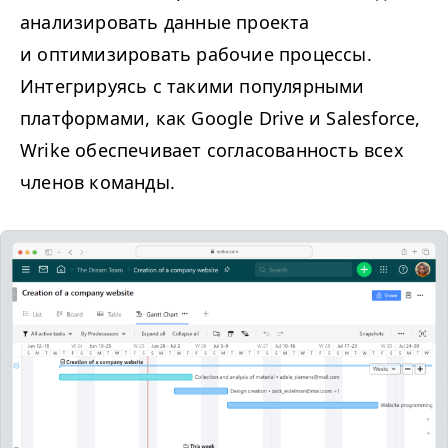
анализировать данные проекта
и оптимизировать рабочие процессы.
Интегрируясь с такими популярными
платформами, как Google Drive и Salesforce,
Wrike обеспечивает согласованность всех
членов команды.