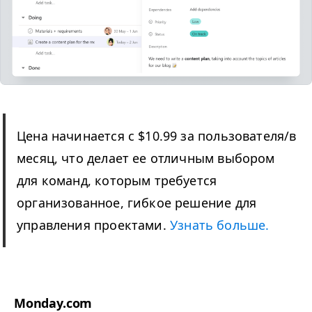
Цена начинается с $10.99 за пользователя/​в
месяц, что делает ее отличным выбором
для команд, которым требуется
организованное, гибкое решение для
управления проектами.
Узнать больше.
Monday​.com