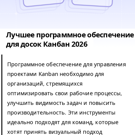
Лучшее программное обеспечение
для досок Канбан 2026
Программное обеспечение для управления
проектами Kanban необходимо для
организаций, стремящихся
оптимизировать свои рабочие процессы,
улучшить видимость задач и повысить
производительность. Эти инструменты
идеально подходят для команд, которые
хотят принять визуальный подход