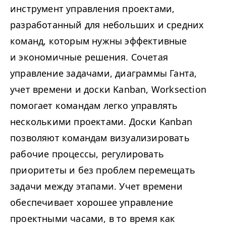
инструмент управления проектами,
разработанный для небольших и средних
команд, которым нужны эффективные
и экономичные решения. Сочетая
управление задачами, диаграммы Ганта,
учет времени и доски Kanban, Worksection
помогает командам легко управлять
несколькими проектами. Доски Kanban
позволяют командам визуализировать
рабочие процессы, регулировать
приоритеты и без проблем перемещать
задачи между этапами. Учет времени
обеспечивает хорошее управление
проектными часами, в то время как