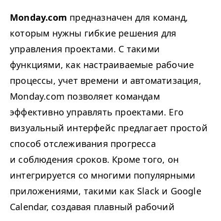
Monday​.com
предназначен для команд,
которым нужны гибкие решения для
управления проектами. С такими
функциями, как настраиваемые рабочие
процессы, учет времени и автоматизация,
Monday​.com позволяет командам
эффективно управлять проектами. Его
визуальный интерфейс предлагает простой
способ отслеживания прогресса
и соблюдения сроков. Кроме того, он
интегрируется со многими популярными
приложениями, такими как Slack и Google
Calendar, создавая плавный рабочий