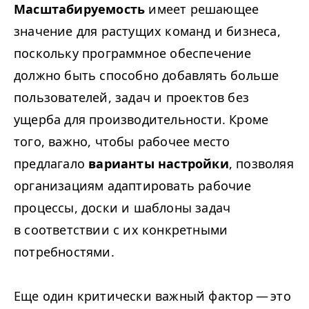
Масштабируемость
имеет решающее
значение для растущих команд и бизнеса,
поскольку программное обеспечение
должно быть способно добавлять больше
пользователей, задач и проектов без
ущерба для производительности. Кроме
того, важно, чтобы рабочее место
предлагало
варианты настройки
, позволяя
организациям адаптировать рабочие
процессы, доски и шаблоны задач
в соответствии с их конкретными
потребностями.
Еще один критически важный фактор — это