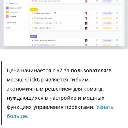
Цена начинается с $7 за пользователя/​в
месяц, ClickUp является гибким,
экономичным решением для команд,
нуждающихся в настройке и мощных
функциях управления проектами.
Узнать
больше.