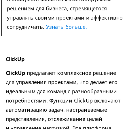
решением для бизнеса, стремящегося
управлять своими проектами и эффективно
сотрудничать.
Узнать больше.
ClickUp
ClickUp
предлагает комплексное решение
для управления проектами, что делает его
идеальным для команд с разнообразными
потребностями. Функции ClickUp включают
автоматизацию задач, настраиваемые
представления, отслеживание целей
и управление нагрузкой. Эта платформа