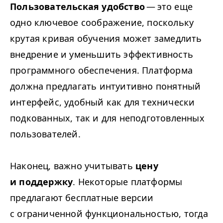
Пользовательская удобство
— это еще
одно ключевое соображение, поскольку
крутая кривая обучения может замедлить
внедрение и уменьшить эффективность
программного обеспечения. Платформа
должна предлагать интуитивно понятный
интерфейс, удобный как для технически
подкованных, так и для неподготовленных
пользователей.
Наконец, важно учитывать
цену
и поддержку
. Некоторые платформы
предлагают бесплатные версии
с ограниченной функциональностью, тогда