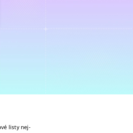
é listy nej­