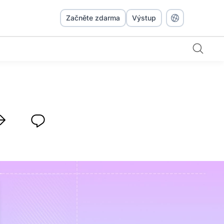
Začněte zdarma
Výstup