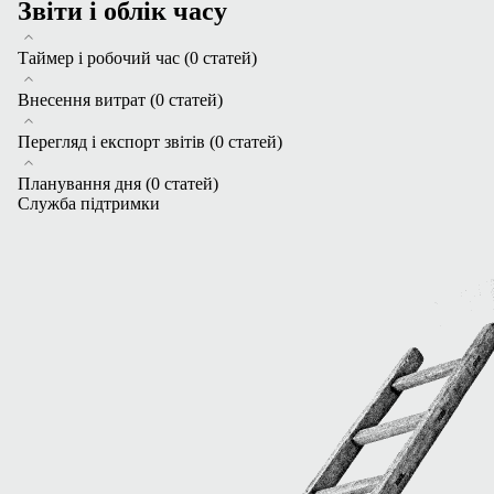
Звіти і облік часу
Таймер і робочий час
(0 статей)
Внесення витрат
(0 статей)
Перегляд і експорт звітів
(0 статей)
Планування дня
(0 статей)
Служба підтримки