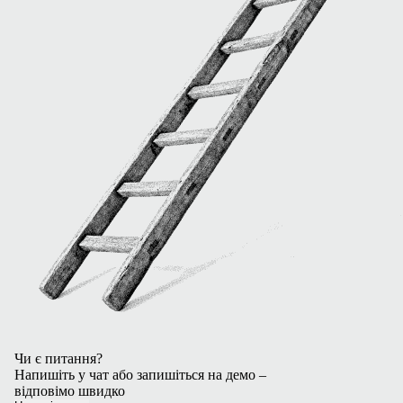
Чи є питання?
Напишіть у чат або запишіться на демо –
відповімо швидко