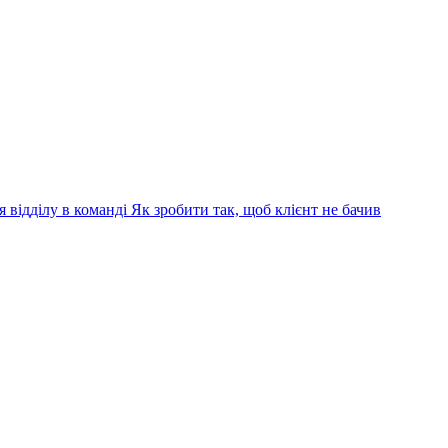
 відділу в команді
Як зробити так, щоб клієнт не бачив