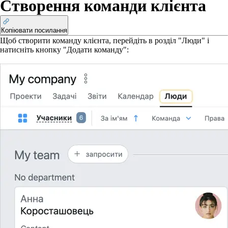
Створення команди клієнта
Копіювати посилання
Щоб створити команду клієнта, перейдіть в розділ "Люди" і
натисніть кнопку "Додати команду":