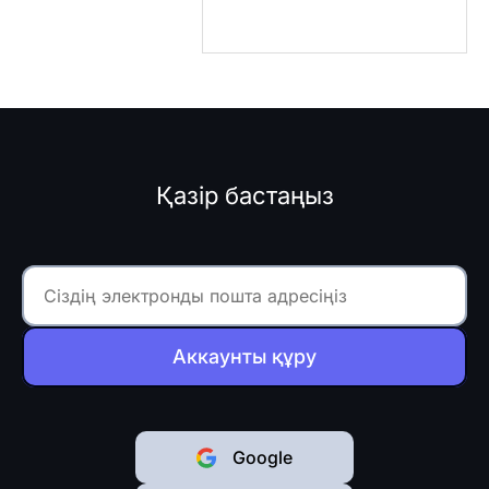
Қазір бастаңыз
Аккаунты құру
Google