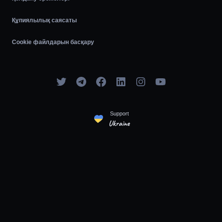
Құпиялылық саясаты
Cookie файлдарын басқару
Support
Ukraine