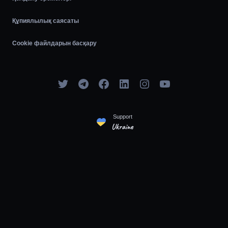
Құпиялылық саясаты
Cookie файлдарын басқару
Support
Ukraine