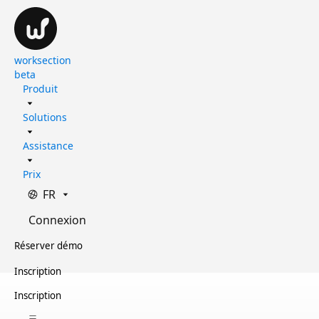
worksection
beta
Produit
Solutions
Assistance
Prix
FR
Connexion
Réserver démo
Inscription
Inscription