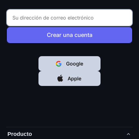
Crear una cuenta
Google
Apple
Producto