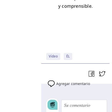
y comprensible.
Video
ÉL
Agregar comentario