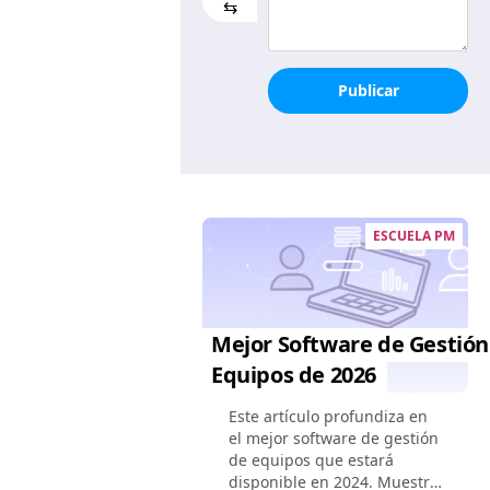
⇆
Publicar
ESCUELA PM
Mejor Software de Gestión
Equipos de 2026
Este artículo profundiza en
el mejor software de gestión
de equipos que estará
disponible en 2024. Muestra