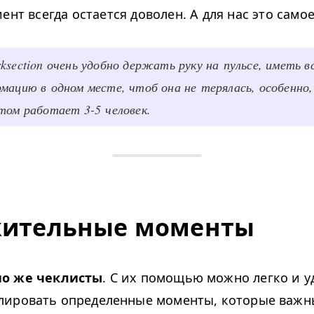
ент всегда остается доволен. А для нас это самое
ksection очень удобно держать руку на пульсе, иметь 
мацию в одном месте, чтоб она не терялась, особенно,
том работает 3-5 человек.
ительные моменты
о же чеклисты
. С их помощью можно легко и у
лировать определенные моменты, которые важн