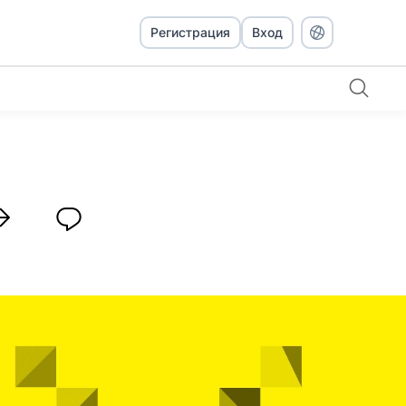
Регистрация
Вход