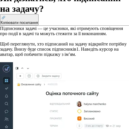
на задачу?
Копіювати посилання
Підписники задачі — це учасники, які отримують сповіщення
про події в задачі та можуть стежити за її виконанням.
Щоб переглянути, хто підписаний на задачу відкрийте потрібну
задачу. Внизу буде список підписників
1
.
Наведіть курсор на
аватар, щоб побачити підказку з ім’ям.