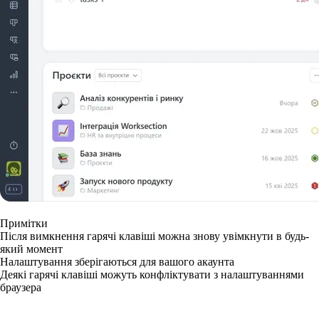
Примітки
Після вимкнення гарячі клавіші можна знову увімкнути в будь-
який момент
Налаштування зберігаються для вашого акаунта
Деякі гарячі клавіші можуть конфліктувати з налаштуваннями
браузера