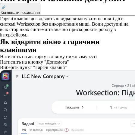
Копіювати посилання
Гарячі клавіші дозволяють швидко виконувати основні дії в
системі Worksection без використання миші. Вони доступні на
всіх сторінках системи та значно прискорюють роботу з
інтерфейсом.
Як відкрити вікно з гарячими
клавішами
Натисніть на аватарку в лівому нижньому куті
Натисніть на кнопку "Допомога"
Виберіть пункт "Гарячі клавіші"