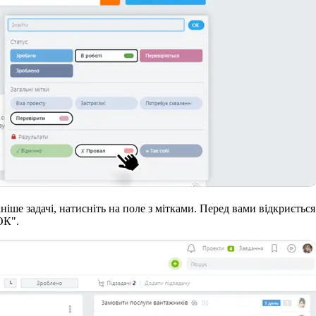
ніше задачі, натисніть на поле з мітками. Перед вами відкриється
ОК".