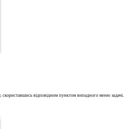
ту, скориставшись відповідним пунктом випадного меню задачі.