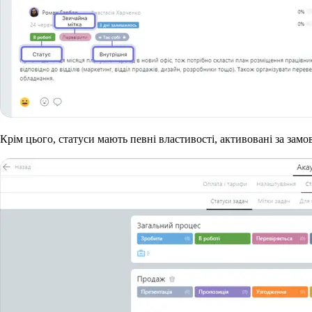
Крім цього, статуси мають певні властивості, активовані за зам