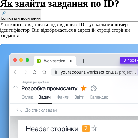
Як знайти завдання по ID?
Копіювати посилання
У кожного завдання та підзавдання є ID – унікальний номер,
ідентифікатор. Він відображається в адресній строці сторінки
завдання.