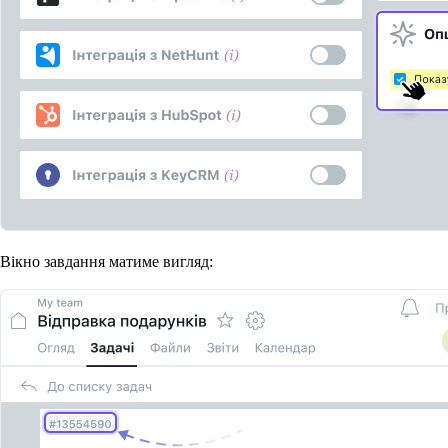
Вікно завдання матиме вигляд: