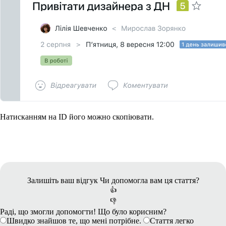
Натисканням на ID його можно скопіювати. ​​​​​​​​​
Залишіть ваш відгук
Чи допомогла вам ця стаття?
👍
👎
Раді, що змогли допомогти! Що було корисним?
Швидко знайшов те, що мені потрібне.
Стаття легко