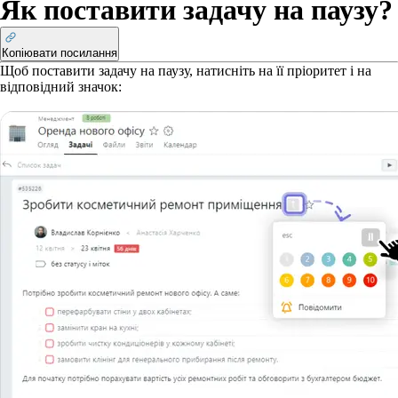
Як поставити задачу на паузу?
Копіювати посилання
Щоб поставити задачу на паузу, натисніть на її пріоритет і на
відповідний значок: