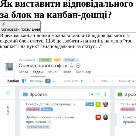
Як виставити відповідального
за блок на канбан-дошці?
Копіювати посилання
В режимі канбан-дошки можна встановити відповідального за
окремий блок статус. Щоб це зробити - натисніть на меню "три
крапки" і на пункт "Відповідальний за статус ..."