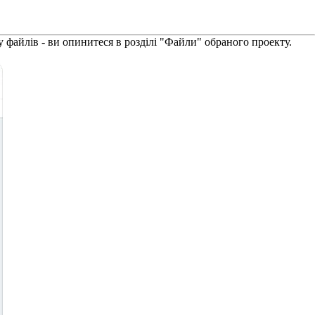
 файлів - ви опинитеся в розділі "Файли" обраного проекту.