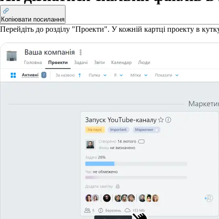
Копіювати посилання
Перейдіть до розділу "Проекти". У кожній картці проекту в кутк