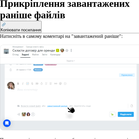
Прикріплення завантажених
раніше файлів
Копіювати посилання
Натисніть в самому коментарі на "завантажений раніше":