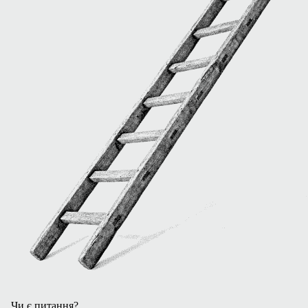
Чи є питання?