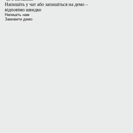
Напишіть у чат або запишіться на демо –
відповімо швидко
Напишіть нам
Замовити демо