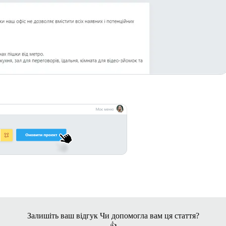
Залишіть ваш відгук
Чи допомогла вам ця стаття?
👍