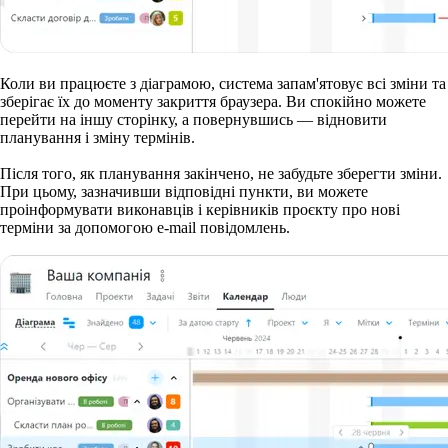
Коли ви працюєте з діаграмою, система запам'ятовує всі зміни та
зберігає їх до моменту закриття браузера. Ви спокійно можете
перейти на іншу сторінку, а повернувшись — відновити
планування і зміну термінів.
Після того, як планування закінчено, не забудьте зберегти зміни.
При цьому, зазначивши відповідні пункти, ви можете
проінформувати виконавців і керівників проєкту про нові
терміни за допомогою e-mail повідомлень.