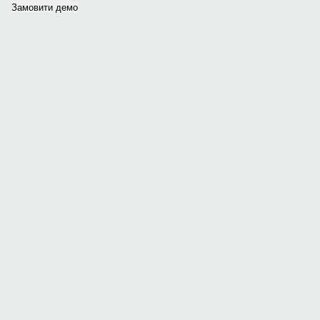
Замовити демо