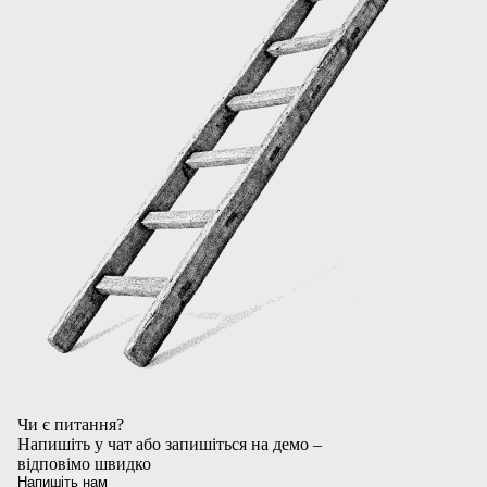
Чи є питання?
Напишіть у чат або запишіться на демо –
відповімо швидко
Напишіть нам