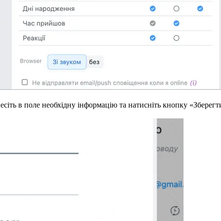
несіть в поле необхідну інформацію та натисніть кнопку «Зберегт