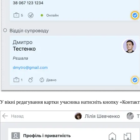
У вікні редагування картки учасника натисніть кнопку «Контакт