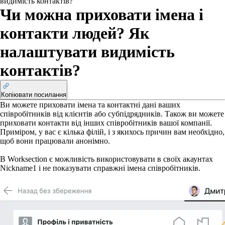
видимість контактів?
Чи можна приховати імена і
контакти людей? Як
налаштувати видимість
контактів?
Копіювати посилання
Ви можете приховати імена та контактні дані ваших
співробітників від клієнтів або субпідрядників. Також ви можете
приховати контакти від інших співробітників вашої компанії.
Приміром, у вас є кілька філій, і з якихось причин вам необхідно,
щоб вони працювали анонімно.
В Worksection є можливість використовувати в своїх акаунтах
Nickname
1
і не показувати справжні імена співробітників.