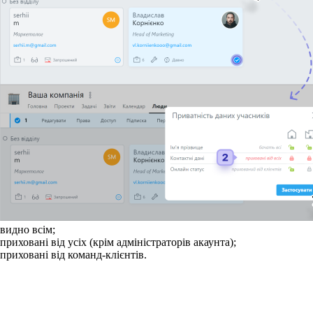
видно всім;
приховані від усіх (крім адміністраторів акаунта);
приховані від команд-клієнтів.