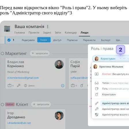
Перед вами відкриється вікно "Роль і права"
2
. У ньому виберіть
роль "Адміністратор свого відділу"
3