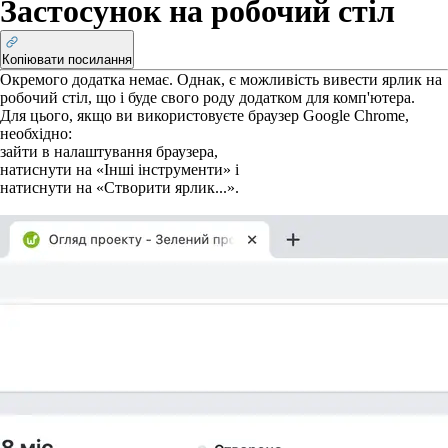
Застосунок на робочий стіл
Копіювати посилання
Окремого додатка немає. Однак, є можливість вивести ярлик на
робочий стіл, що і буде свого роду додатком для комп'ютера.
Для цього, якщо ви використовуєте браузер Google Chrome,
необхідно:
зайти в налаштування браузера,
натиснути на «Інші інструменти» і
натиснути на «Створити ярлик...».