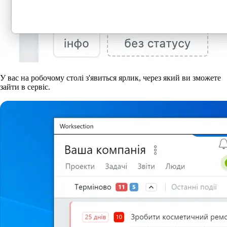
У вас на робочому столі з'явиться ярлик, через який ви зможете
зайти в сервіс.