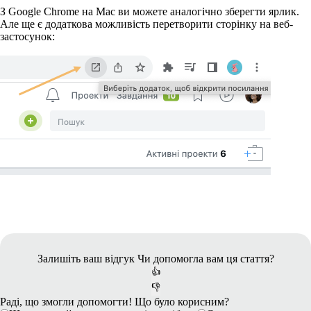
З Google Chrome на Mac ви можете аналогічно зберегти ярлик.
Але ще є додаткова можливість перетворити сторінку на веб-
застосунок:
Залишіть ваш відгук
Чи допомогла вам ця стаття?
👍
👎
Раді, що змогли допомогти! Що було корисним?